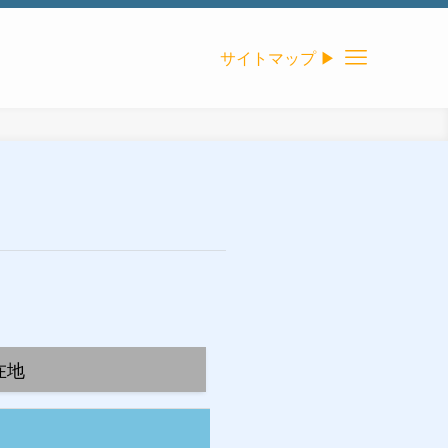
サイトマップ ▶
在地