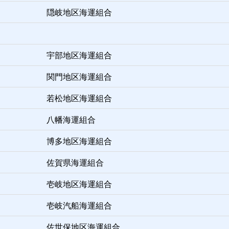
隠岐地区海運組合
宇部地区海運組合
関門地区海運組合
若松地区海運組合
八幡海運組合
博多地区海運組合
佐賀県海運組合
壱岐地区海運組合
壱岐汽船海運組合
佐世保地区海運組合