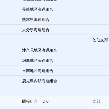
長崎地区海運組合
熊本県海運組合
大分県海運組合
佐伯支部
津久見地区海運組合
細島地区海運組合
日南地区海運組合
鹿児島内航海運組合
間接組合 ２６
支部 