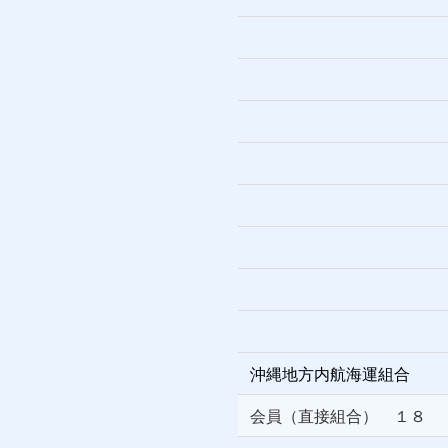
沖縄地方内航海運組合
会員（直接組合） １８