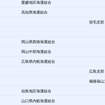
愛媛地区海運組合
高知県海運組合
宿毛支部
岡山県西南海運組合
岡山中部海運組合
広島県内航海運組合
広島支部
備後福山
似島地区海運組合
山口県内航海運組合