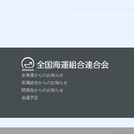
全海運からのお知らせ
所属組合からのお知らせ
関係先からのお知らせ
会議予定