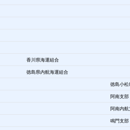
香川県海運組合
徳島県内航海運組合
徳島小松
阿南支部
阿南内航
鳴門支部