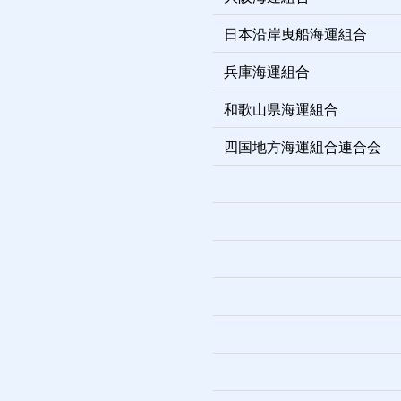
日本沿岸曳船海運組合
兵庫海運組合
和歌山県海運組合
四国地方海運組合連合会