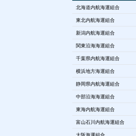
北海道内航海運組合
東北内航海運組合
新潟内航海運組合
関東沿海海運組合
千葉県内航海運組合
横浜地方海運組合
静岡県内航海運組合
中部沿海海運組合
東海内航海運組合
富山石川内航海運組合
大阪海運組合