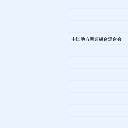
中国地方海運組合連合会