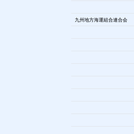
九州地方海運組合連合会