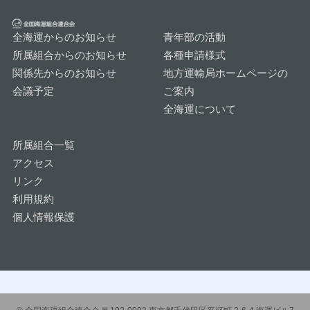
全海運からのお知らせ
青年部の活動
所属組合からのお知らせ
各種申請様式
関係先からのお知らせ
地方運輸局ホームページの
会議予定
ご案内
全海運について
所属組合一覧
アクセス
リンク
利用規約
個人情報保護