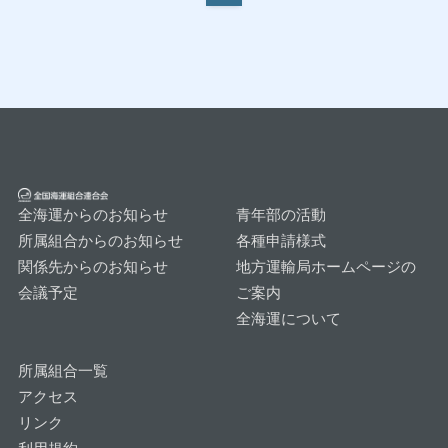
全海運からのお知らせ
青年部の活動
所属組合からのお知らせ
各種申請様式
関係先からのお知らせ
地方運輸局ホームページの
会議予定
ご案内
全海運について
所属組合一覧
アクセス
リンク