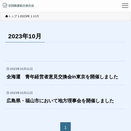
トップ
2023年
10月
2023年10月
2023年10月31日
全海運 青年経営者意見交換会in東京を開催しました
2023年10月11日
広島県・福山市において地方理事会を開催しました
1