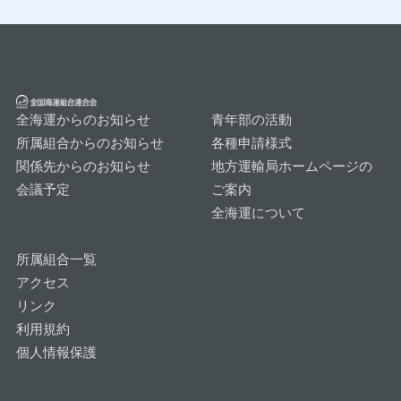
全海運からのお知らせ
青年部の活動
所属組合からのお知らせ
各種申請様式
関係先からのお知らせ
地方運輸局ホームページの
会議予定
ご案内
全海運について
所属組合一覧
アクセス
リンク
利用規約
個人情報保護