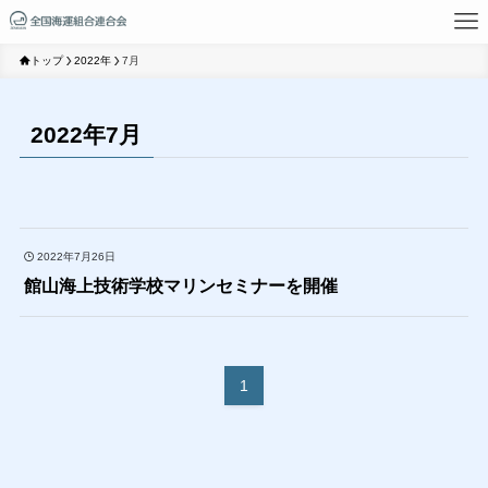
トップ
2022年
7月
2022年7月
2022年7月26日
館山海上技術学校マリンセミナーを開催
1