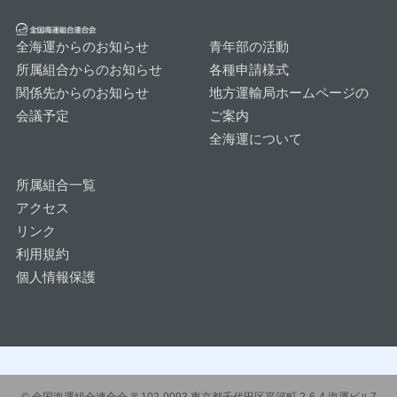
全海運からのお知らせ
青年部の活動
所属組合からのお知らせ
各種申請様式
関係先からのお知らせ
地方運輸局ホームページの
会議予定
ご案内
全海運について
所属組合一覧
アクセス
リンク
利用規約
個人情報保護