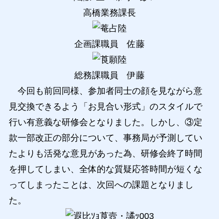
高橋業務課長
企画課職員 佐藤
総務課職員 伊藤
今回も前回同様、参加者同士の顔を見ながら意
見交換できるよう「お見合い形式」のスタイルで
行い有意義な研修会となりました。しかし、③定
款一部改正の部分について、事務局が予測してい
たよりも活発な意見があった為、研修会終了時間
を押してしまい、全体的な質疑応答時間が短くな
ってしまったことは、次回への課題となりまし
た。