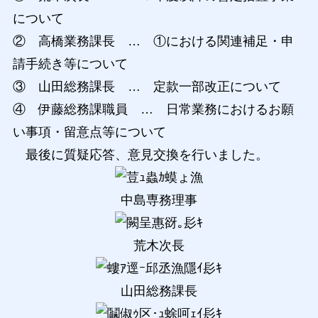
について
② 高橋業務課長 … ①における関連補足・申
請手続き等について
③ 山田総務課長 … 定款一部改正について
④ 伊藤総務課職員 … 日常業務におけるお願
い事項・留意点等について
最後に質疑応答、意見交換を行いました。
中島専務理事
荒木次長
山田総務課長