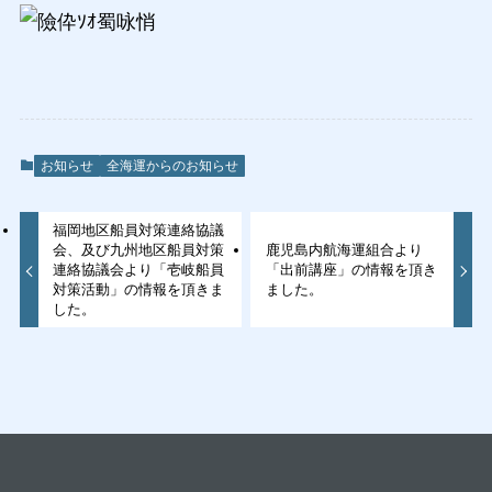
お知らせ
全海運からのお知らせ
福岡地区船員対策連絡協議
会、及び九州地区船員対策
鹿児島内航海運組合より
連絡協議会より「壱岐船員
「出前講座」の情報を頂き
対策活動」の情報を頂きま
ました。
した。