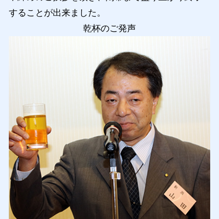
することが出来ました。
乾杯のご発声