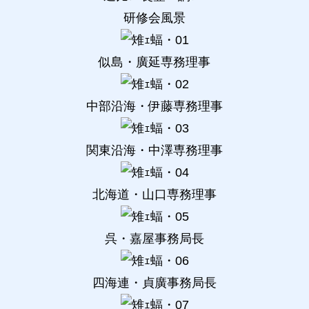
研修会風景
似島・廣延専務理事
中部沿海・伊藤専務理事
関東沿海・中澤専務理事
北海道・山口専務理事
呉・嘉屋事務局長
四海連・貞廣事務局長