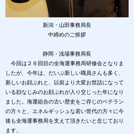
新潟・山田事務局長
中締めのご挨拶
静岡・浅場事務局長
今回は２６回目の全海運事務局研修会となりま
したが、今年は、だいぶ新しい職員さんも多く、
新しいお顔ぶれと、以前より大変お世話になって
いる顔なじみのお顔ぶれが入り交じった年になり
ました。海運組合の古い歴史をご存じのベテラン
の方々と、エネルギッシュな若い世代の方々に今
後も全海運事務局を支えて頂きたいと念じており
ます。