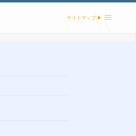
サイトマップ ▶