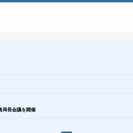
事務局長会議を開催